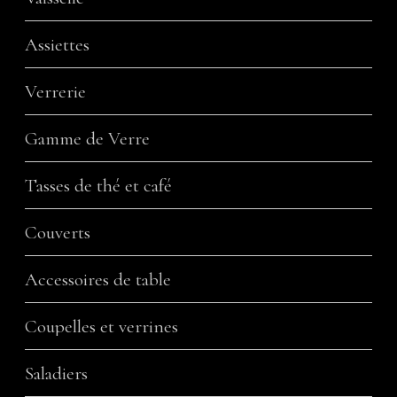
Assiettes
Verrerie
Gamme de Verre
Tasses de thé et café
Couverts
Accessoires de table
Coupelles et verrines
Saladiers