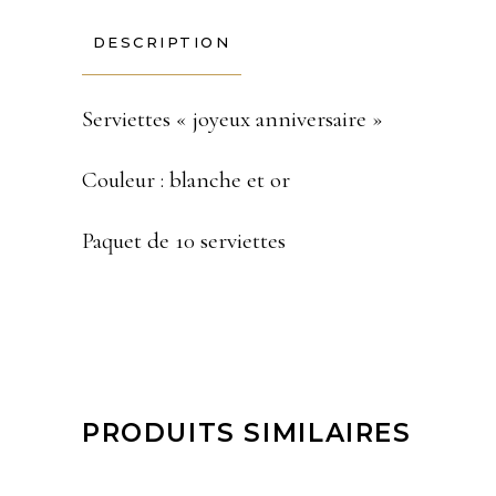
DESCRIPTION
Serviettes « joyeux anniversaire »
Couleur : blanche et or
Paquet de 10 serviettes
PRODUITS SIMILAIRES