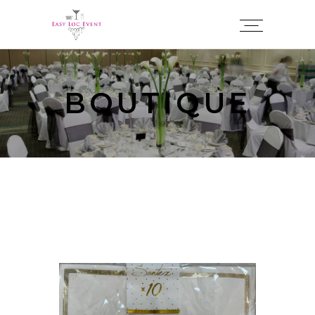
Panneau de gestion des cookies
BOUTIQUE