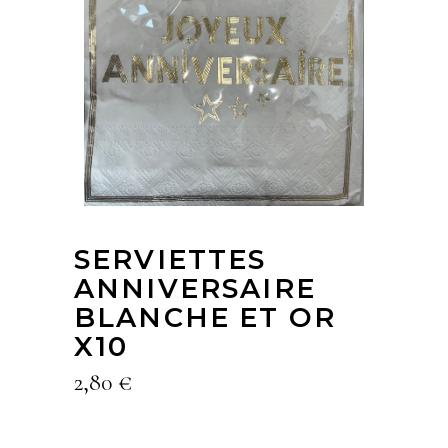
SERVIETTES
ANNIVERSAIRE
BLANCHE ET OR
X10
2,80
€