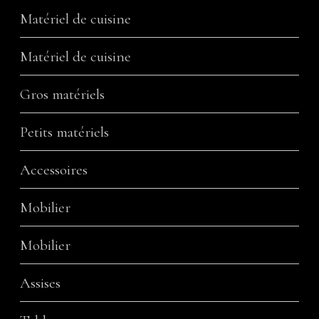
Matériel de cuisine
Matériel de cuisine
Gros matériels
Petits matériels
Accessoires
Mobilier
Mobilier
Assises