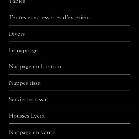
Tables
Tentes et accessoires d’extérieur
Divers
Le nappage
Nappage en location
Nappes tissu
Serviettes tissu
Housses Lycra
Nappage en vente