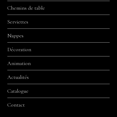
Chemins de table
Serviettes
Nappes
Décoration
Animation
Actualités
Catalogue
Contact