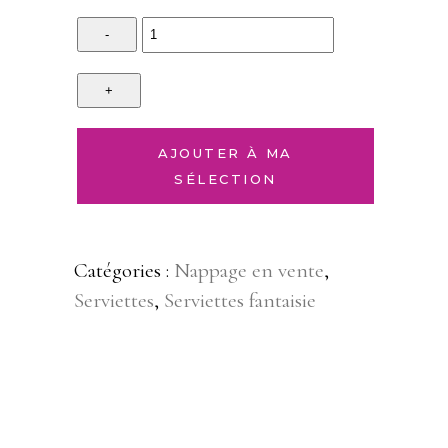
Quantity
AJOUTER À MA
SÉLECTION
Catégories :
Nappage en vente
,
Serviettes
,
Serviettes fantaisie