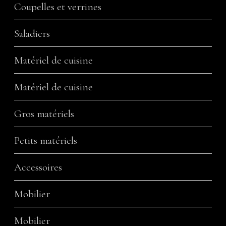
Coupelles et verrines
Saladiers
Matériel de cuisine
Matériel de cuisine
Gros matériels
Petits matériels
Accessoires
Mobilier
Mobilier