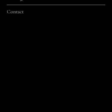
Contact