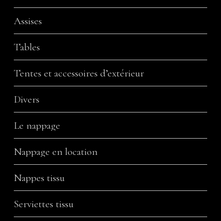
Assises
Tables
Tentes et accessoires d’extérieur
Divers
Le nappage
Nappage en location
Nappes tissu
Serviettes tissu