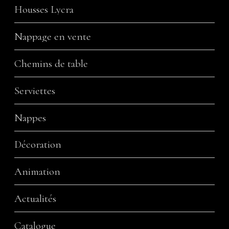
Housses Lycra
Nappage en vente
Chemins de table
Serviettes
Nappes
Décoration
Animation
Actualités
Catalogue