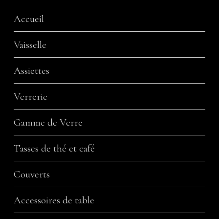
Accueil
Vaisselle
Assiettes
Verrerie
Gamme de Verre
Tasses de thé et café
Couverts
Accessoires de table