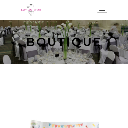
Panneau de gestion des cookies
BOUTIQUE