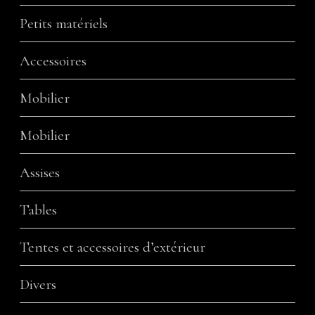
Petits matériels
Accessoires
Mobilier
Mobilier
Assises
Tables
Tentes et accessoires d’extérieur
Divers