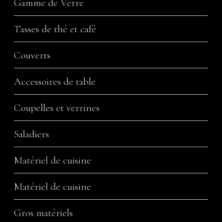
Gamme de Verre
Tasses de thé et café
Couverts
Accessoires de table
Coupelles et verrines
Saladiers
Matériel de cuisine
Matériel de cuisine
Gros matériels