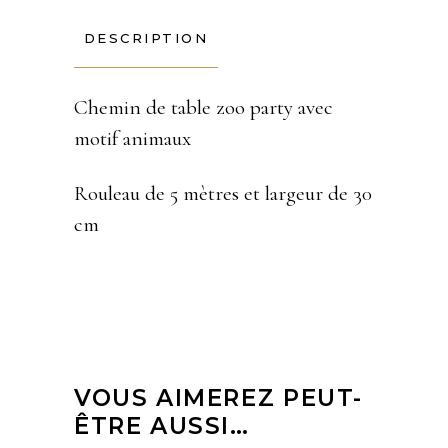
DESCRIPTION
Chemin de table zoo party avec
motif animaux
Rouleau de 5 mètres et largeur de 30
cm
VOUS AIMEREZ PEUT-
ÊTRE AUSSI…