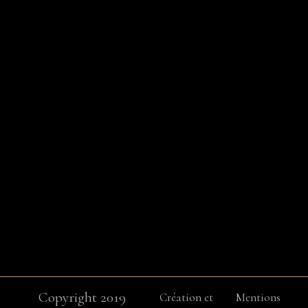
Copyright 2019
Création et
Mentions