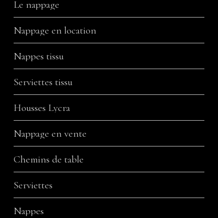
Le nappage
Nappage en location
Nappes tissu
Serviettes tissu
Housses Lycra
Nappage en vente
Chemins de table
Serviettes
Nappes