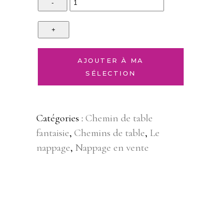
AJOUTER À MA
SÉLECTION
Catégories :
Chemin de table
fantaisie
,
Chemins de table
,
Le
nappage
,
Nappage en vente