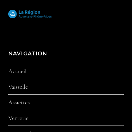
NAVIGATION
Accueil
Vaisselle
Assiettes
Verrerie