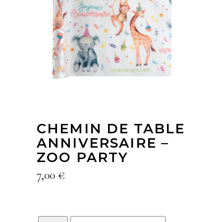
CHEMIN DE TABLE
ANNIVERSAIRE –
ZOO PARTY
7,00
€
Quantity