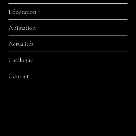
Décoration
Animation
Actualités
Catalogue
Contact