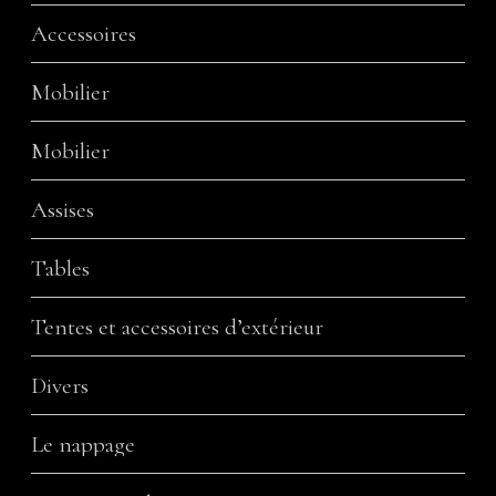
Accessoires
Mobilier
Mobilier
Assises
Tables
Tentes et accessoires d’extérieur
Divers
Le nappage