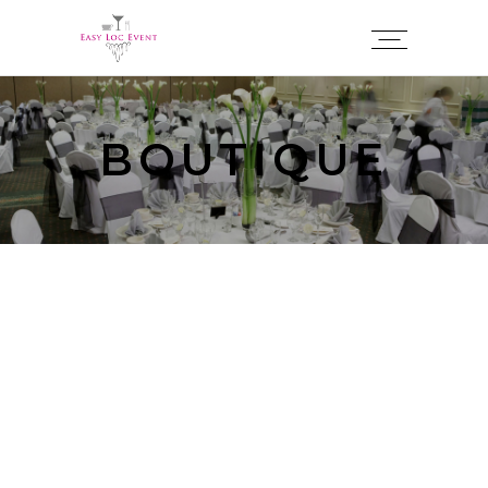
Panneau de gestion des cookies
BOUTIQUE