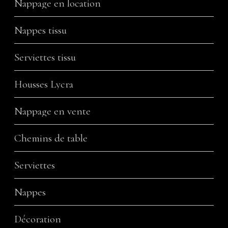
Nappage en location
Nappes tissu
Serviettes tissu
Housses Lycra
Nappage en vente
Chemins de table
Serviettes
Nappes
Décoration