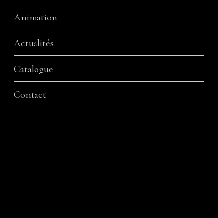
Animation
Actualités
Catalogue
Contact