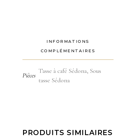
INFORMATIONS
COMPLÉMENTAIRES
Tasse à café Sédona, Sous
Pièces
tasse Sédona
PRODUITS SIMILAIRES