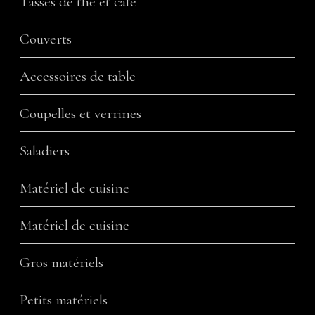
Tasses de thé et café
Couverts
Accessoires de table
Coupelles et verrines
Saladiers
Matériel de cuisine
Matériel de cuisine
Gros matériels
Petits matériels