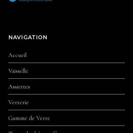
NAVIGATION
Accueil
Vaisselle
Assiettes
Verrerie
Gamme de Verre