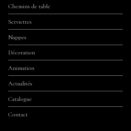
Chemins de table
Serviettes
Nappes
Décoration
Animation
Actualités
Catalogue
Contact