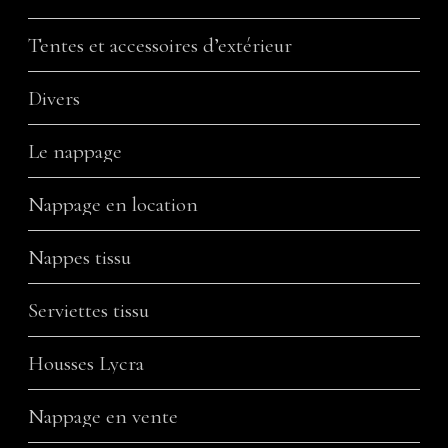
Tentes et accessoires d’extérieur
Divers
Le nappage
Nappage en location
Nappes tissu
Serviettes tissu
Housses Lycra
Nappage en vente