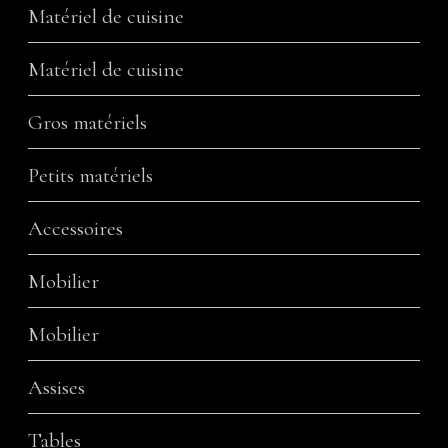
Matériel de cuisine
Matériel de cuisine
Gros matériels
Petits matériels
Accessoires
Mobilier
Mobilier
Assises
Tables