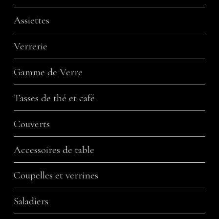
Assiettes
Verrerie
Gamme de Verre
Tasses de thé et café
Couverts
Accessoires de table
Coupelles et verrines
Saladiers