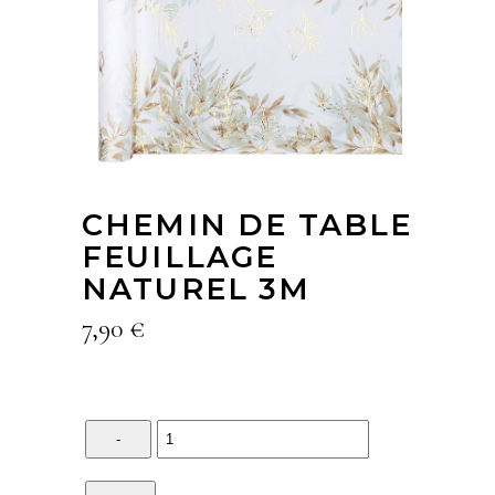
CHEMIN DE TABLE
FEUILLAGE
NATUREL 3M
7,90
€
Quantity