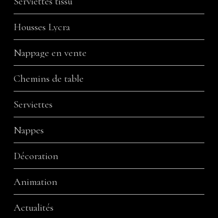
Serviettes tissu
Housses Lycra
Nappage en vente
Chemins de table
Serviettes
Nappes
Décoration
Animation
Actualités