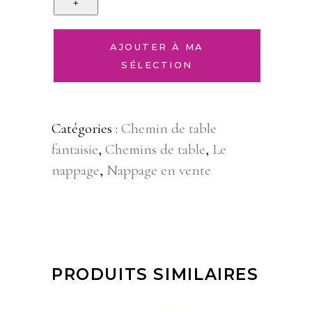
AJOUTER À MA
SÉLECTION
Catégories :
Chemin de table
fantaisie
,
Chemins de table
,
Le
nappage
,
Nappage en vente
PRODUITS SIMILAIRES