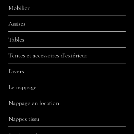
Mobilier
Assises
Tables
Tentes et accessoires d’extérieur
Divers
Le nappage
Nappage en location
Nappes tissu