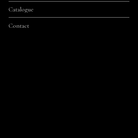
Catalogue
Contact