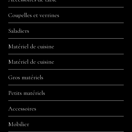
Coupelles et verrines
Saladiers
Matériel de cuisine
Matériel de cuisine
Gros matériels
Petits matériels
Accessoires
Mobilier