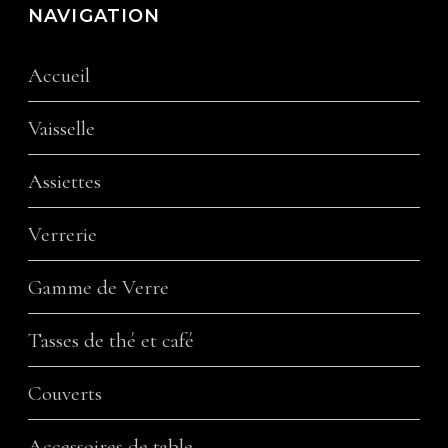
NAVIGATION
Accueil
Vaisselle
Assiettes
Verrerie
Gamme de Verre
Tasses de thé et café
Couverts
Accessoires de table