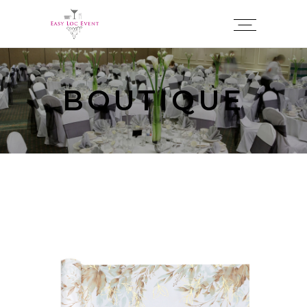
Panneau de gestion des cookies
BOUTIQUE