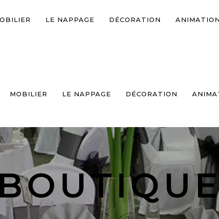
OBILIER
LE NAPPAGE
DÉCORATION
ANIMATIO
MOBILIER
LE NAPPAGE
DÉCORATION
ANIMA
BOUTIQU