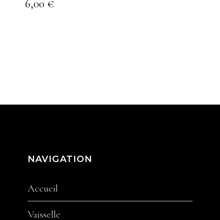
6,00
€
NAVIGATION
Accueil
Vaisselle