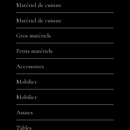
Matériel de cuisine
Matériel de cuisine
Gros matériels
Petits matériels
Accessoires
Mobilier
Mobilier
Assises
Tables