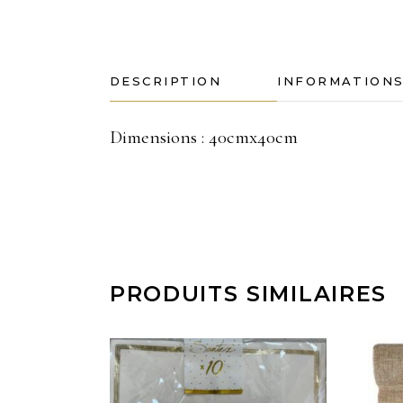
DESCRIPTION
INFORMATION
Dimensions : 40cmx40cm
PRODUITS SIMILAIRES