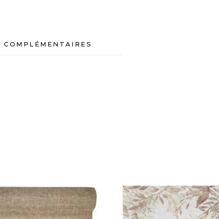
S COMPLÉMENTAIRES