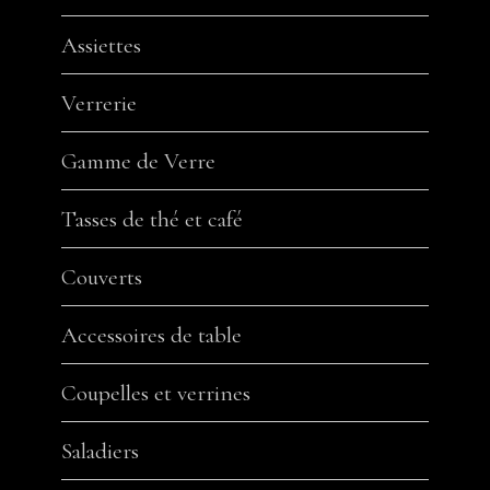
Assiettes
Verrerie
Gamme de Verre
Tasses de thé et café
Couverts
Accessoires de table
Coupelles et verrines
Saladiers