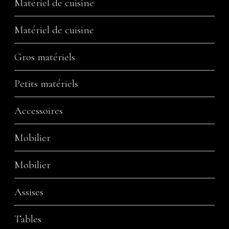
Matériel de cuisine
Matériel de cuisine
Gros matériels
Petits matériels
Accessoires
Mobilier
Mobilier
Assises
Tables