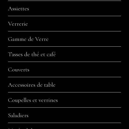
Assiettes
Verrerie
Gamme de Verre
Tasses de thé et café
Couverts
Accessoires de table
Coupelles et verrines
Saladiers