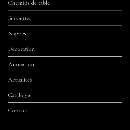
Chemins de table
Serviettes
Nappes
Décoration
Animation
Actualités
Catalogue
Contact