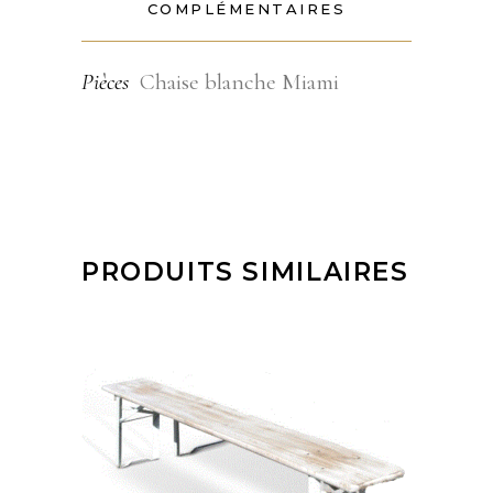
COMPLÉMENTAIRES
Pièces
Chaise blanche Miami
PRODUITS SIMILAIRES
AJOUTER À MA
SÉLECTION