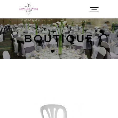
Panneau de gestion des cookies
BOUTIQUE