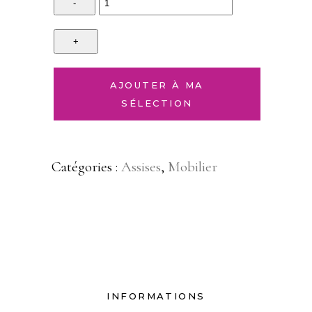
AJOUTER À MA
SÉLECTION
Catégories :
Assises
,
Mobilier
INFORMATIONS