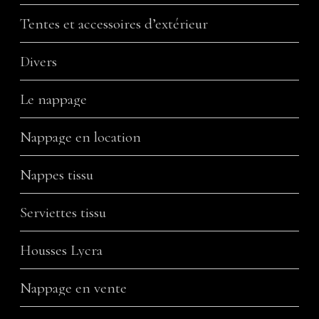
Tentes et accessoires d’extérieur
Divers
Le nappage
Nappage en location
Nappes tissu
Serviettes tissu
Housses Lycra
Nappage en vente