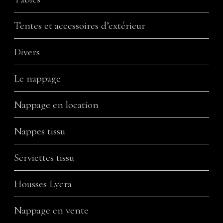
Tentes et accessoires d’extérieur
Divers
Le nappage
Nappage en location
Nappes tissu
Serviettes tissu
Housses Lycra
Nappage en vente