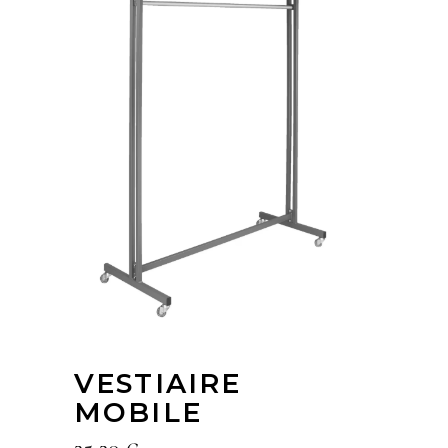
VESTIAIRE
MOBILE