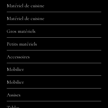
Matériel de cuisine
Matériel de cuisine
Gros matériels
Petits matériels
Accessoires
Mobilier
Mobilier
Assises
Tables