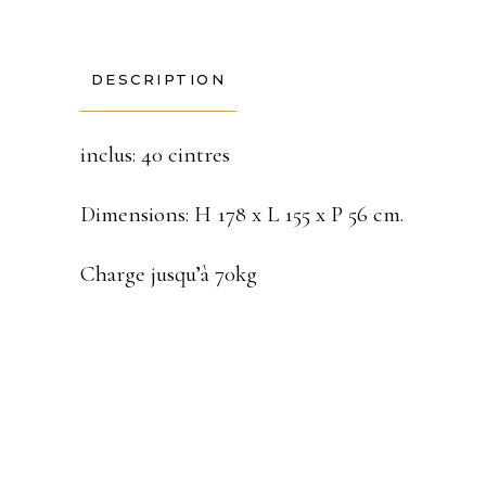
DESCRIPTION
inclus: 40 cintres
Dimensions: H 178 x L 155 x P 56 cm.
Charge jusqu’à 70kg