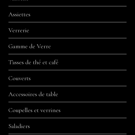
Assiettes
Verrerie
Gamme de Verre
Tasses de thé et café
Couverts
Accessoires de table
Coupelles et verrines
Saladiers