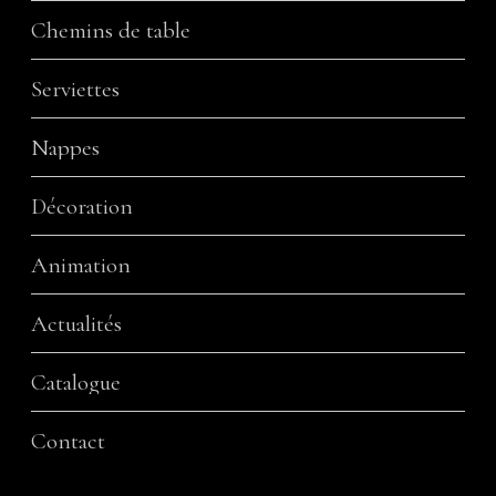
Chemins de table
Serviettes
Nappes
Décoration
Animation
Actualités
Catalogue
Contact