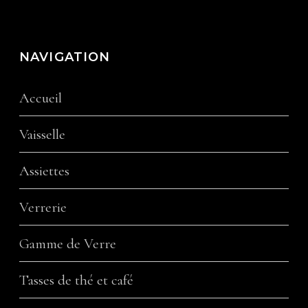
NAVIGATION
Accueil
Vaisselle
Assiettes
Verrerie
Gamme de Verre
Tasses de thé et café