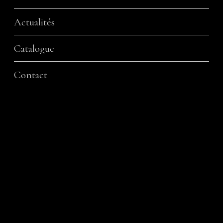
Actualités
Catalogue
Contact