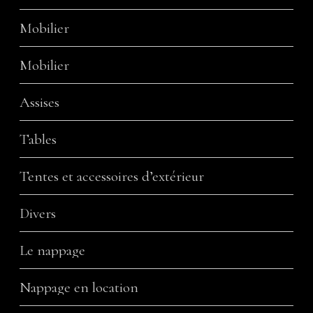
Mobilier
Mobilier
Assises
Tables
Tentes et accessoires d’extérieur
Divers
Le nappage
Nappage en location