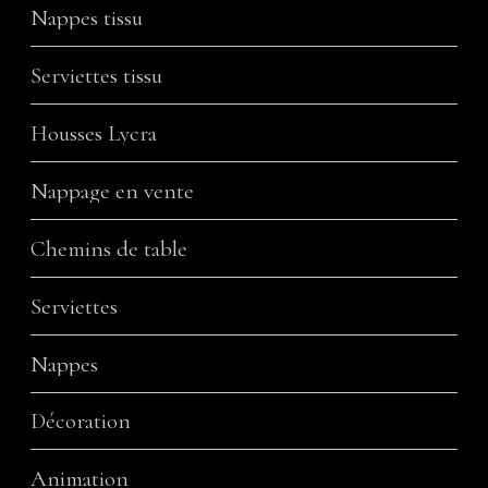
Nappes tissu
Serviettes tissu
Housses Lycra
Nappage en vente
Chemins de table
Serviettes
Nappes
Décoration
Animation