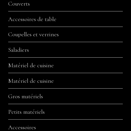
Couverts
Accessoires de table
Coupelles et verrines
Saladiers
Matériel de cuisine
Matériel de cuisine
Gros matériels
Petits matériels
Accessoires