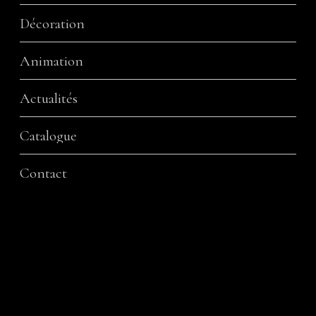
Décoration
Animation
Actualités
Catalogue
Contact