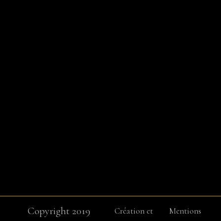
Copyright 2019
Création et
Mentions