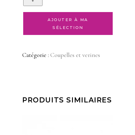
AJOUTER À MA
SÉLECTION
Catégorie :
Coupelles et verines
PRODUITS SIMILAIRES