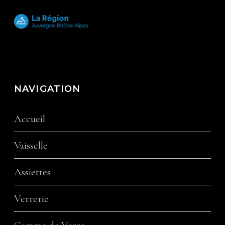
NAVIGATION
Accueil
Vaisselle
Assiettes
Verrerie