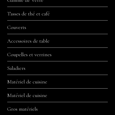
Gamme de Verre
Tasses de thé et café
Couverts
Accessoires de table
Coupelles et verrines
Saladiers
Matériel de cuisine
Matériel de cuisine
Gros matériels