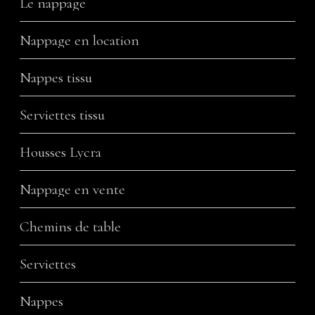
Le nappage
Nappage en location
Nappes tissu
Serviettes tissu
Housses Lycra
Nappage en vente
Chemins de table
Serviettes
Nappes