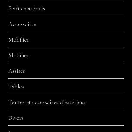
Petits matériels
Accessoires
Mobilier
Mobilier
Assises
Tables
Tentes et accessoires d’extérieur
Divers