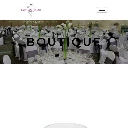
Panneau de gestion des cookies
BOUTIQUE