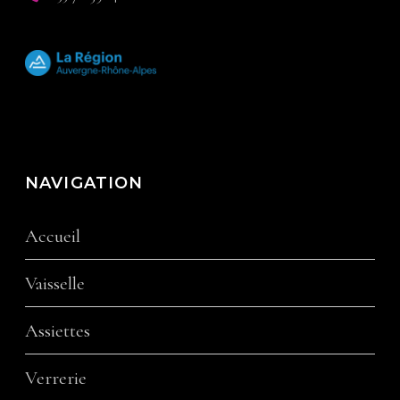
NAVIGATION
Accueil
Vaisselle
Assiettes
Verrerie