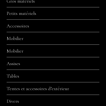
Gros matériels
Petits matériels
Accessoires
Mobilier
Mobilier
Assises
Tables
Tentes et accessoires d’extérieur
Divers