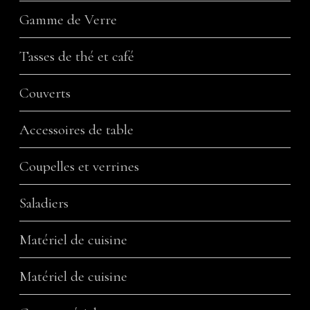
Gamme de Verre
Tasses de thé et café
Couverts
Accessoires de table
Coupelles et verrines
Saladiers
Matériel de cuisine
Matériel de cuisine