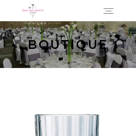
Panneau de gestion des cookies
BOUTIQUE