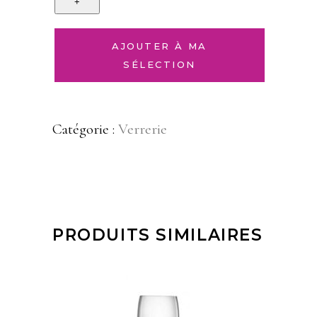
AJOUTER À MA
SÉLECTION
Catégorie :
Verrerie
PRODUITS SIMILAIRES