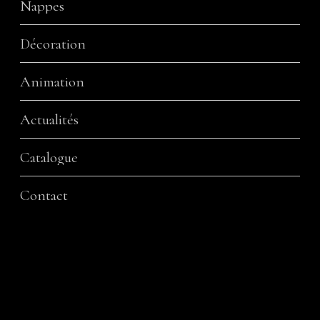
Nappes
Décoration
Animation
Actualités
Catalogue
Contact