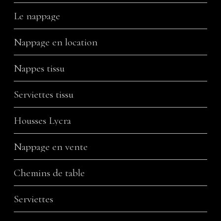
Le nappage
Nappage en location
Nappes tissu
Serviettes tissu
Housses Lycra
Nappage en vente
Chemins de table
Serviettes