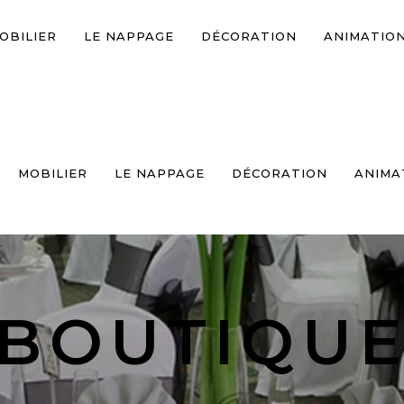
OBILIER
LE NAPPAGE
DÉCORATION
ANIMATIO
MOBILIER
LE NAPPAGE
DÉCORATION
ANIMA
BOUTIQU