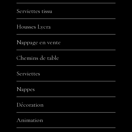
Serviettes tissu
Housses Lycra
Nappage en vente
Chemins de table
Serviettes
Nappes
Décoration
Animation