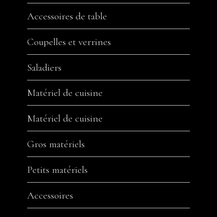
Accessoires de table
Coupelles et verrines
Saladiers
Matériel de cuisine
Matériel de cuisine
Gros matériels
Petits matériels
Accessoires