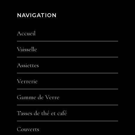
NAVIGATION
Accueil
Vaisselle
Assiettes
Verrerie
Gamme de Verre
Tasses de thé et café
Couverts