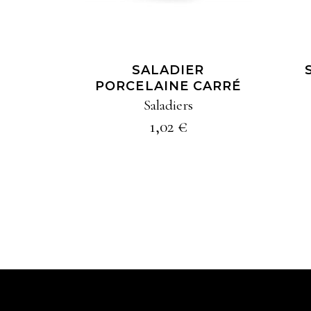
SALADIER
PORCELAINE CARRÉ
Saladiers
1,02
€