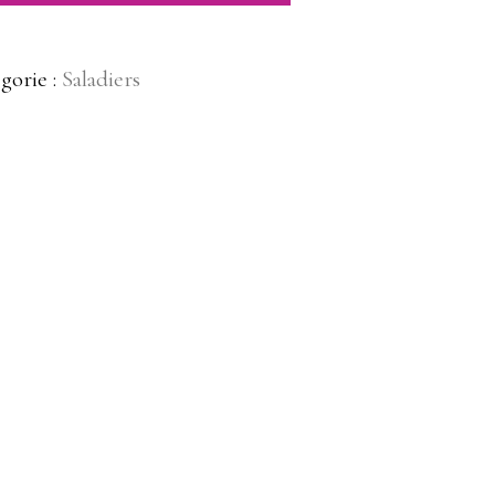
gorie :
Saladiers