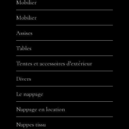
Mobilier
Mobilier
Assises
Tables
Tentes et accessoires d’extérieur
Divers
Le nappage
Nappage en location
Nappes tissu