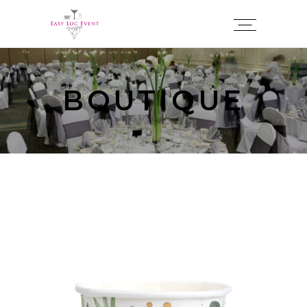
Panneau de gestion des cookies
BOUTIQUE