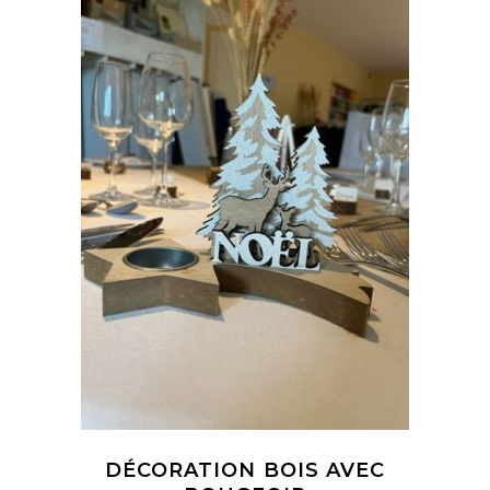
AJOUTER À MA
SÉLECTION
DÉCORATION BOIS AVEC