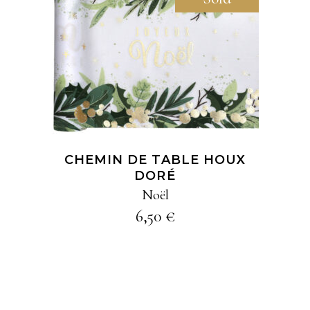
AJOUTER À MA
SÉLECTION
CHEMIN DE TABLE HOUX
DORÉ
Noël
6,50
€