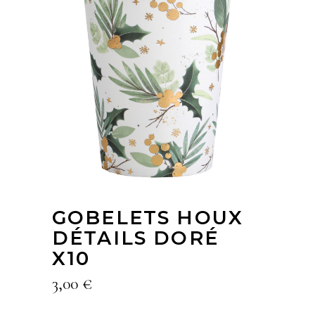
GOBELETS HOUX
DÉTAILS DORÉ
X10
3,00
€