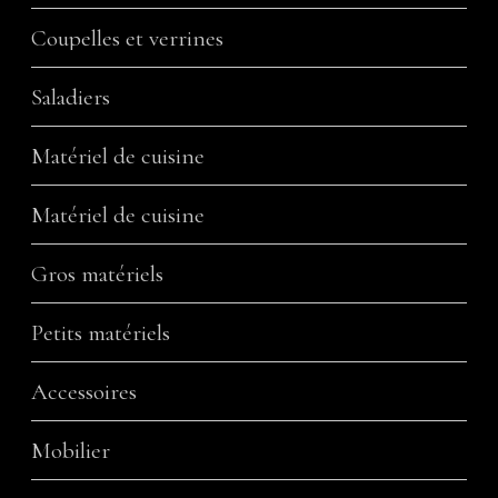
Coupelles et verrines
Saladiers
Matériel de cuisine
Matériel de cuisine
Gros matériels
Petits matériels
Accessoires
Mobilier