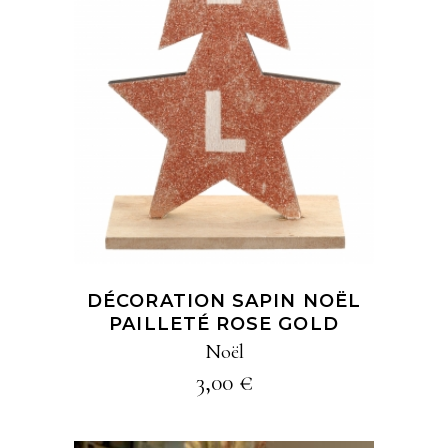
DÉCORATION SAPIN NOËL
PAILLETÉ ROSE GOLD
Noël
3,00
€