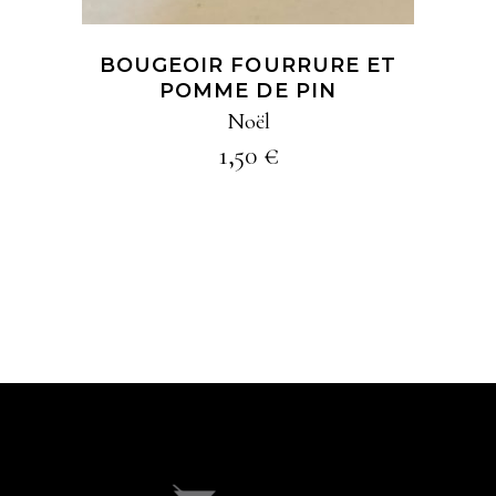
BOUGEOIR FOURRURE ET
POMME DE PIN
Noël
1,50
€