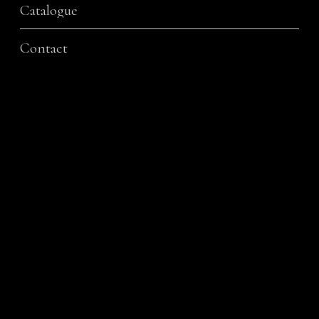
Catalogue
Contact