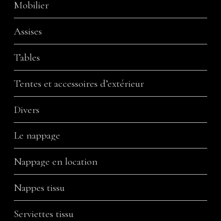
Mobilier
Assises
Tables
Tentes et accessoires d’extérieur
Divers
Le nappage
Nappage en location
Nappes tissu
Serviettes tissu