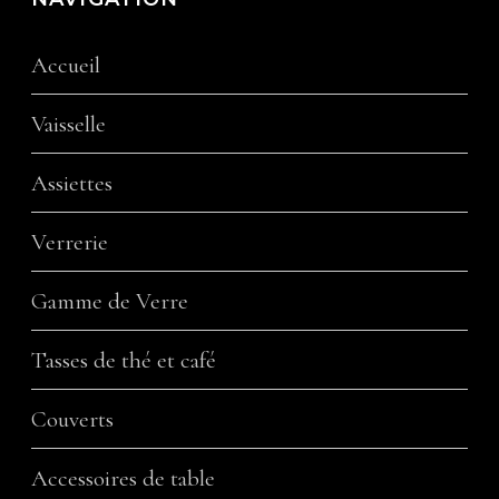
Accueil
Vaisselle
Assiettes
Verrerie
Gamme de Verre
Tasses de thé et café
Couverts
Accessoires de table