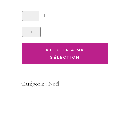
Quantity
AJOUTER À MA
SÉLECTION
Catégorie :
Noël