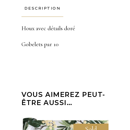
DESCRIPTION
Houx avec détails doré
Gobelets par 10
VOUS AIMEREZ PEUT-
ÊTRE AUSSI…
Sold