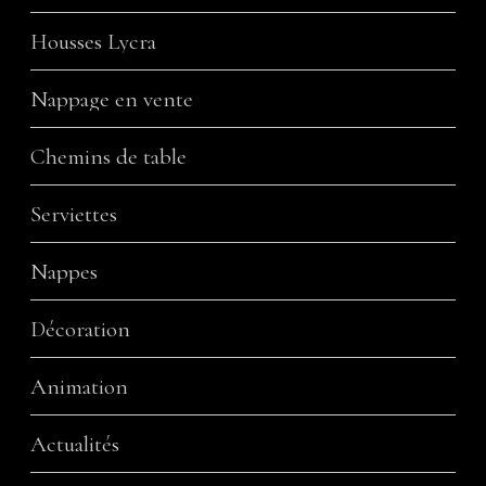
Housses Lycra
Nappage en vente
Chemins de table
Serviettes
Nappes
Décoration
Animation
Actualités