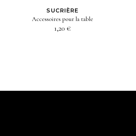
SUCRIÈRE
Accessoires pour la table
1,20
€