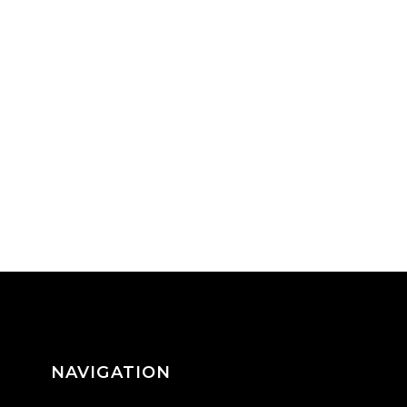
NAVIGATION