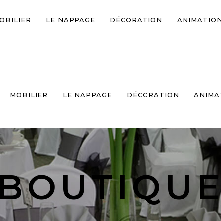
OBILIER
LE NAPPAGE
DÉCORATION
ANIMATIO
MOBILIER
LE NAPPAGE
DÉCORATION
ANIMA
BOUTIQU