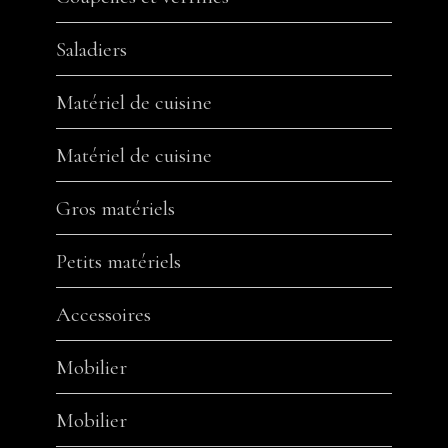
Saladiers
Matériel de cuisine
Matériel de cuisine
Gros matériels
Petits matériels
Accessoires
Mobilier
Mobilier