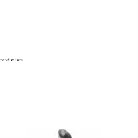
 condiments.